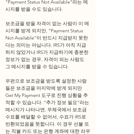
"Payment Status Not Available"라는 메
시지를 받을 수도 있습니다.
보조금을 받을 자격이 없는 사람이 이 메
시지를 받게 되지만, “Payment Status 
Not Available”이 반드시 지급받지 못한
다는 의미는 아닙니다. IRS가 아직 지급
하지 않았거나 IRS가 지급하기에 충분한 
정보가 없는 경우, 자격이 되는 사람도 
그 메시지를 받을 수 있습니다.
우편으로 보조금을 받도록 설정한 사람
들은 보조금을 마지막에 받게 되지만 
Get My Payment 도구로 진행 상황을 추
적할 수 있습니다. “추가 정보 필요”라는 
메시지가 나타나면, 우체국에서 보조금 
수표를 배달할 수 없어서, 수표가 IRS로 
반환되었음을 뜻합니다. 이 경우 선불 또
는 직불 카드 또는 은행 계좌에 대한 라우