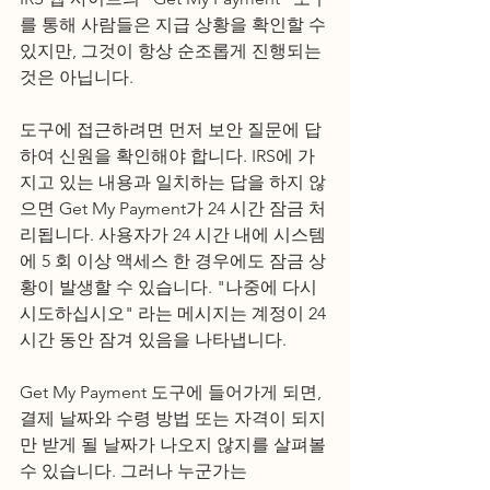
를 통해 사람들은 지급 상황을 확인할 수 
있지만, 그것이 항상 순조롭게 진행되는 
것은 아닙니다.
도구에 접근하려면 먼저 보안 질문에 답
하여 신원을 확인해야 합니다. IRS에 가
지고 있는 내용과 일치하는 답을 하지 않
으면 Get My Payment가 24 시간 잠금 처
리됩니다. 사용자가 24 시간 내에 시스템
에 5 회 이상 액세스 한 경우에도 잠금 상
황이 발생할 수 있습니다. "나중에 다시 
시도하십시오" 라는 메시지는 계정이 24 
시간 동안 잠겨 있음을 나타냅니다.
Get My Payment 도구에 들어가게 되면, 
결제 날짜와 수령 방법 또는 자격이 되지
만 받게 될 날짜가 나오지 않지를 살펴볼 
수 있습니다. 그러나 누군가는 