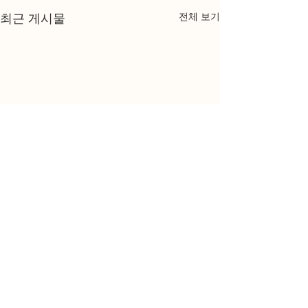
전체 보기
최근 게시물
댓글