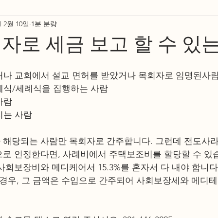
년 2월 10일
1분 분량
세금 관련 뉴스
크리스천 저널
KCMUSA
자로 세금 보고 할 수 있
았거나 교회에서 설교 면허를 받았거나 목회자로 임명된사
침례식/세례식을 집행하는 사람 
사람
지는 사람
 다 해당되는 사람만 목회자로 간주합니다. 그런데 전도사라
로 인정한다면, 사례비에서 주택보조비를 할당할 수 있습
사회보장비와 메디케어서 15.3%를 혼자서 다 내야 합니다
 경우, 그 금액은 수입으로 간주되어 사회보장세와 메디