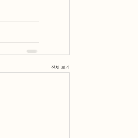
전체 보기