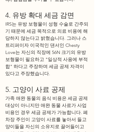
4. 유방 확대 세금 감면
IRS는 유방 보형물이 성형 수술로 간주되
기 때문에 세금 목적으로 의료 비용에 해
당하지 않는다고 밝혔습니다. 그러나 스
트리퍼이자 이국적인 댄서인 Chesty 
Love는 자신의 직장에 56N 크기의 유방 
보형물이 필요하고 "일상적 사용에 부적
합" 하다고 주장하며 세금 공제 자격이 
있다고 주장했습니다.
5. 고양이 사료 공제
가족 애완 동물의 음식 비용은 세금 공제 
대상이 아니지만 애완 동물 사료가 사업 
비용인 경우 세금 공제가 가능합니다. 폐
차장 주인이 고양이 사료를 놓아서 들고
양이들을 자신의 소유지로 끌어들이고 