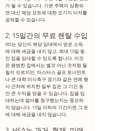
가 될 수 있습니다. 기본 주택이 상환되
면 대신 해당 요트에 대한 모기지 이자를 
공제할 수 있습니다.
2. 15일간의 무료 렌탈 수입
IRS는 당신이 해당 임대에서 얻은 소득
에 대해 세금을 내지 않고, 최대 15일 동
안 집을 임대할 수 있도록 합니다. 이것
은 평범한 집에서는 별것 아닌 것처럼 들
릴지 모르지만, 마스터스 골프 토너먼트
나 큰 대학 미식축구 경기와 같은 연례 행
사 근처에 위치한 일부 집은 그 기간 동
안 큰 수익을 얻을 수 있습니다. 집을 임
대하는데 얼마를 청구했는지는 중요하
지 않습니다. 15일 이하의 기간이면 그 돈
에 대해 세금을 내지 않습니다.
3. HSA는 과거, 현재, 미래