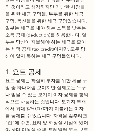
의 것이라고 생각하지만 가난한 사람들
을 위한 세금 구멍들, 부부를 위한 세금 
구멍, 독신들을 위한 세금 구멍있습니다. 
일부는 세금을 내야 하는 소득을 낮추는 
소득 공제 (deduction)를 허용합니다. 일
부는 당신이 지불해야 하는 세금을 줄이
는 세액 공제 (tax credit)이지만, 모두 당
신이 알지 못하는 세금 구멍들입니다.
1. 요트 공제
요트 공제는 확실히 부자를 위한 세금 구
멍 중 하나처럼 보이지만 실제로는 누구
나 받을 수 있는 모기지 이자 공제를 창의
적으로 사용하는 것입니다. 모기지 부채
에서 최대 $750,000까지 지불하는 이자
를 공제할 수 있습니다. 자격을 갖추려면 
"집"에 수면, 요리 및 화장실 시설이 있어
야 하며 이동식 주택, 트레일러 또는 보트