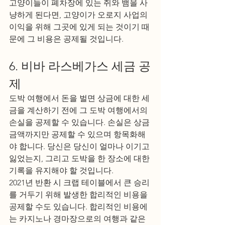
고양이들이 폐차장에 있는 쥐와 뱀을 사
냥하게 된다면, 고양이가 오로지 사업의 
이익을 위해 그곳에 있게 되는 것이기 때
문에 그 비용은 공제될 것입니다.
6. 비바 라스베가스 세금 공
제
도박 여행에서 돈을 벌면 상금에 대한 세
금을 계산하기 전에 그 도박 여행에서의 
손실을 공제할 수 있습니다. 손실은 상금 
금액까지만 공제할 수 있으며 항목화해
야 합니다. 당신은 당신이 얼마나 이기고 
잃었는지, 그리고 도박을 한 장소에 대한 
기록을 유지해야 할 것입니다.
2021년 반환 시 크랩 테이블에서 큰 승리
를 거두기 위해 발생한 합리적인 비용을 
공제할 수도 있습니다. 합리적인 비용에
는 카지노나 경마장으로의 여행과 같은 