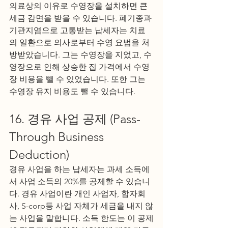
의료상의 이유로 수영장을 설치하면 큰 
세금 감면을 받을 수 있습니다. 폐기종과 
기관지염으로 고통받는 납세자는 치료
의 일환으로 의사로부터 수영 요법을 처
방받았습니다. 그는 수영장을 지었고, 수
영장으로 인해 상승한 집 가격에서 수영
장 비용을 뺄 수 있었습니다. 또한 그는 
수영장 유지 비용도 뺄 수 있습니다.
16. 경유 사업 공제 (Pass-
Through Business 
Deduction)
경유 사업을 하는 납세자는 과세 소득에
서 사업 소득의 20%를 공제할 수 있습니
다. 경유 사업이란 개인 사업자, 합자회
사, S-corp등 사업 자체가 세금을 내지 않
는 사업을 말합니다. 소득 한도는 이 공제