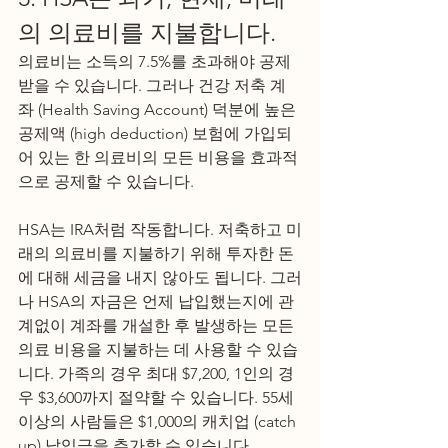
의 의료비를 지불합니다.
의료비는 소득의 7.5%를 초과해야 공제
받을 수 있습니다. 그러나 건강 저축 계
좌 (Health Saving Account) 덕분에 높은 
공제액 (high deduction) 보험에 가입되
어 있는 한 의료비의 모든 비용을 효과적
으로 공제할 수 있습니다.
HSA는 IRA처럼 작동합니다. 저축하고 미
래의 의료비를 지불하기 위해 투자한 돈
에 대해 세금을 내지 않아도 됩니다. 그러
나 HSA의 자금은 언제 납입했는지에 관
계없이 계좌를 개설한 후 발생하는 모든 
의료 비용을 지불하는 데 사용할 수 있습
니다. 가족의 경우 최대 $7,200, 1인의 경
우 $3,600까지 절약할 수 있습니다. 55세 
이상의 사람들은 $1,000의 캐치업 (catch 
up) 납입금을 추가할 수 있습니다.