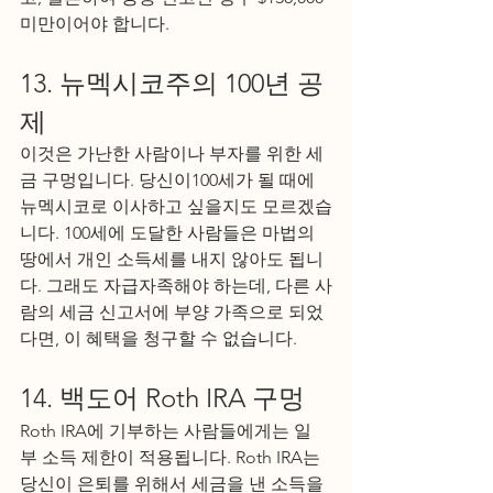
미만이어야 합니다.
13. 뉴멕시코주의 100년 공
제
이것은 가난한 사람이나 부자를 위한 세
금 구멍입니다. 당신이100세가 될 때에 
뉴멕시코로 이사하고 싶을지도 모르겠습
니다. 100세에 도달한 사람들은 마법의 
땅에서 개인 소득세를 내지 않아도 됩니
다. 그래도 자급자족해야 하는데, 다른 사
람의 세금 신고서에 부양 가족으로 되었
다면, 이 혜택을 청구할 수 없습니다.
14. 백도어 Roth IRA 구멍
Roth IRA에 기부하는 사람들에게는 일
부 소득 제한이 적용됩니다. Roth IRA는 
당신이 은퇴를 위해서 세금을 낸 소득을 