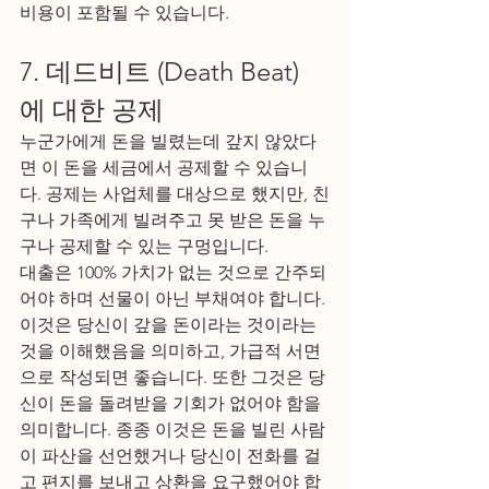
비용이 포함될 수 있습니다.
7. 데드비트 (Death Beat)
에 대한 공제
누군가에게 돈을 빌렸는데 갚지 않았다
면 이 돈을 세금에서 공제할 수 있습니
다. 공제는 사업체를 대상으로 했지만, 친
구나 가족에게 빌려주고 못 받은 돈을 누
구나 공제할 수 있는 구멍입니다.
대출은 100% 가치가 없는 것으로 간주되
어야 하며 선물이 아닌 부채여야 합니다. 
이것은 당신이 갚을 돈이라는 것이라는 
것을 이해했음을 의미하고, 가급적 서면
으로 작성되면 좋습니다. 또한 그것은 당
신이 돈을 돌려받을 기회가 없어야 함을 
의미합니다. 종종 이것은 돈을 빌린 사람
이 파산을 선언했거나 당신이 전화를 걸
고 편지를 보내고 상환을 요구했어야 합