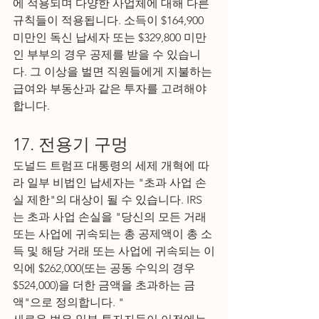
에 적용되며 다양한 사업체에 대해 다른 
규칙들이 적용됩니다. 소득이 $164,900 
미만인 독신 납세자 또는 $329,800 미만
인 부부의 경우 공제를 받을 수 있습니
다. 그 이상을 벌면 직원들에게 지불하는 
급여와 부동산과 같은 투자를 고려해야 
합니다.
17. 전용기 구멍
도널드 트럼프 대통령의 세제 개혁에 따
라 일부 비법인 납세자는 "초과 사업 손
실 제한"의 대상이 될 수 있습니다. IRS
는 초과 사업 손실을 "당신의 모든 거래 
또는 사업에 귀속되는 총 공제액이 총 소
득 및 해당 거래 또는 사업에 귀속되는 이
익에 $262,000(또는 공동 수익의 경우 
$524,000)을 더한 금액을 초과하는 금
액"으로 정의합니다. "