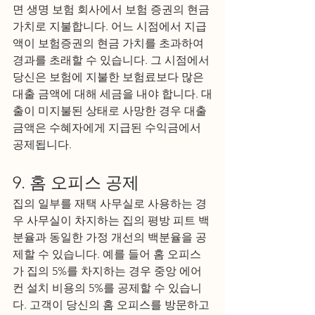
면 생명 보험 회사에서 보험 증권의 현금 
가치로 지불합니다. 어느 시점에서 지급
액이 보험증권의 현금 가치를 초과하여 
경과를 초래할 수 있습니다. 그 시점에서 
당신은 보험에 지불한 보험료보다 많은 
대출 금액에 대해 세금을 내야 합니다. 대
출이 미지불된 상태로 사망한 경우 대출 
금액은 수혜자에게 지급된 수익금에서 
공제됩니다.
9. 홈 오피스 공제
집의 일부를 재택 사무실로 사용하는 경
우 사무실이 차지하는 집의 평방 피트 백
분율과 동일한 가정 개선의 백분율을 공
제할 수 있습니다. 예를 들어 홈 오피스
가 집의 5%를 차지하는 경우 중앙 에어
컨 설치 비용의 5%를 공제할 수 있습니
다. 고객이 당신의 홈 오피스를 방문하고 