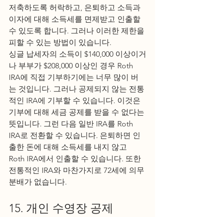
저축하도록 허락하고, 은퇴하고 소득과 
이자에 대해 소득세를 면제받고 인출할 
수 있도록 합니다. 그러나 이러한 제한을 
피할 수 있는 방법이 있습니다.
싱글 납세자의 소득이 $140,000 이상이거
나 부부가 $208,000 이상인 경우 Roth 
IRA에 직접 기부하기에는 너무 많이 버
는 것입니다. 그러나 공제되지 않는 전통
적인 IRA에 기부할 수 있습니다. 이것은 
기부에 대해 세금 공제를 받을 수 없다는 
뜻입니다. 그런 다음 일반 IRA를 Roth 
IRA로 전환할 수 있습니다. 은퇴하면 인
출한 돈에 대해 소득세를 내지 않고 
Roth IRA에서 인출할 수 있습니다. 또한 
전통적인 IRA와 마찬가지로 72세에 의무 
분배가 없습니다.
15. 개인 수영장 공제