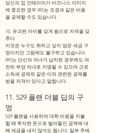
당신의 집 인테리어가 비즈니스 이미지
에 중요한 경우 IRS는 조경과 같은 비용
을 공제할 수도 있습니다.
10. 유괴된 아이를 갖게 됨으로 자격을 갖
추다
이것은 누구도 취하고 싶지 않은 세금 구
멍이지만 그럼에도 불구하고 있습니다. 
IRS는 단신의 자녀가 납치된 경우에도 여
전히 부양 자녀로 지명될 수 있으며 근로 
소득세 공제와 같은 이와 관련된 공제를 
받을 자격이 있다고 말합니다.
11. 529 플랜 더블 딥의 구
멍
529 플랜을 사용하여 대학 비용을 지불
할 때 투자한 돈으로 벌어들인 금액에 대
해 세금을 내지 않아도 됩니다. 일부 주에