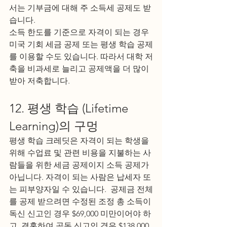
서는 기부금에 대해 주 소득세 공제도 받
습니다.
소득 한도를 기준으로 자격이 되는 경우 
미국 기회 세금 공제 또는 평생 학습 공제
를 이용할 수도 있습니다. 따라서 대학 저
축을 비과세로 늘리고 공제액을 더 많이 
받아 저축합니다.
12. 평생 학습 (Lifetime 
Learning)의 구멍
평생 학습 크레딧은 자격이 되는 학생을 
위해 수업료 및 관련 비용을 지불하는 사
람들을 위한 세금 공제이지 소득 공제가 
아닙니다. 자격이 되는 사람은 납세자 또
는 피부양자일 수 있습니다.  공제금 전체
를 공제 받으려면 수정된 조정 총 소득이 
독신 신고인 경우 $69,000 미만이어야 하
고, 결혼하여 공동 신고인 경우 $138,000 