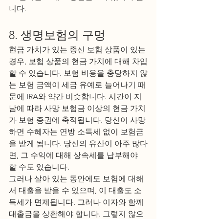
니다. 
8. 생명보험의 구멍
현금 가치가 있는 종신 보험 상품이 있는 
경우, 보험 상품의 현금 가치에 대해 차입
할 수 있습니다. 보험 비용을 충당하지 않
는 보험 금액이 세금 유예로 늘어나기 때
문에 IRA와 약간 비슷합니다. 시간이 지
남에 따라 사망 보험금 이상의 현금 가치
가 보험 증권에 축적됩니다. 당신이 사망
하면 수혜자는 연방 소득세 없이 보험금
을 받게 됩니다. 당신의 유산이 아주 많다
면, 그 수익에 대해 상속세를 납부해야 
할 수도 있습니다.
그러나 살아 있는 동안에도 보험에 대해
서 대출을 받을 수 있으며, 이 대출도 소
득세가 면제됩니다. 그러나 이자와 함께 
대출금을 상환해야 합니다. 그렇지 않으