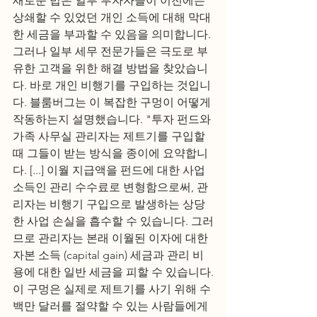
새로운 법은 일부 투자자들이 이전에는 
상쇄할 수 있었던 개인 소득에 대해 막대
한 세금을 부과할 수 있음을 의미합니다. 
그러나 일부 세무 전문가들은 극도로 부
유한 고객을 위한 해결 방법을 찾았습니
다. 바로 개인 비행기를 구입하는 것입니
다. 블룸버그는 이 복잡한 구멍이 어떻게 
작동하는지 설명했습니다. "투자 펀드와 
가족 사무실 관리자는 제트기를 구입할 
때 그들이 받는 방식을 종이에 요약합니
다. [...] 이월 지급액을 펀드에 대한 사업 
소득인 관리 수수료로 변형함으로써, 관
리자는 비행기 구입으로 발생하는 상당
한 사업 손실을 흡수할 수 있습니다. 그러
므로 관리자는 본래 이월된 이자에 대한 
자본 소득 (capital gain) 세금과 관리 비
용에 대한 일반 세금을 피할 수 있습니다.
이 구멍은 실제로 제트기를 사기 위해 수
백만 달러를 절약할 수 있는 사람들에게