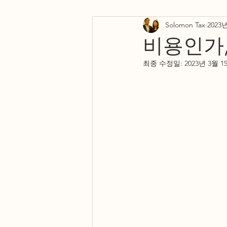
Solomon Tax
2023
Testimonials
Resources
비용인가,
최종 수정일:
2023년 3월 1