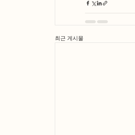
최근 게시물