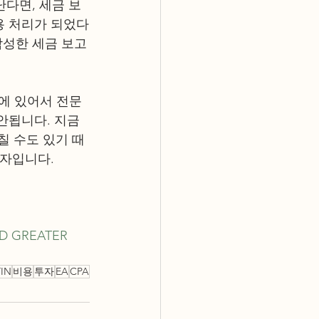
난다면, 세금 보
용 처리가 되었다
작성한 세금 보고
정에 있어서 전문
안됩니다. 지금 
칠 수도 있기 때
자입니다. 
ND GREATER 
TIN
비용
투자
EA
CPA