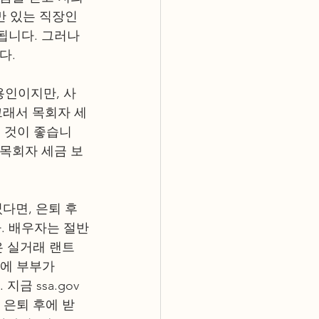
만 있는 직장인
됩니다. 그러나 
. 
용인이지만, 사
그래서 목회자 세
않는 것이 좋습니
 목회자 세금 보
었다면, 은퇴 후
다. 배우자는 절반
택은 실거래 랜트
후에 부부가 
지금 ssa.gov
 은퇴 후에 받