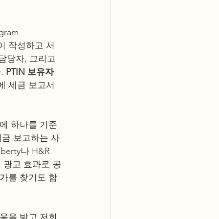
ogram 
이 작성하고 서
담당자, 그리고 
 
PTIN 보유자
기에 세금 보고서
중에 하나를 기준
 세금 보고하는 사
rty나 H&R 
 광고 효과로 공
문가를 찾기도 합
움을 받고 저희 