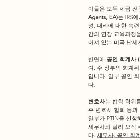
이들은 모두 세금 전
Agents, EA)
는 IRS
성, 대리에 대한 숙
간의 연장 교육과정을
어져 있는 미국 납세
반면에 
공인 회계사 (Cer
여, 주 정부의 회계
입니다. 일부 공인 
다. 
변호사
는 법학 학위
주 변호사 협회 등과
일부가 PTIN을 신
세무사와 달리 오직 
다. 
세무사, 공인 회