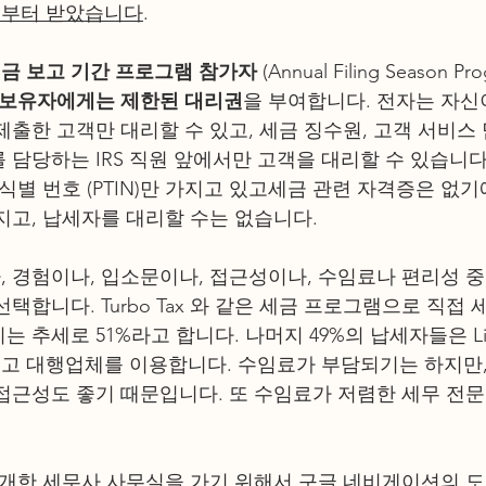
S로부터 받았습니다
. 
금 보고 기간 프로그램 참가자 
(Annual Filing Season Pr
N 보유자에게는 제한된 대리권
을 부여합니다. 전자는 자신
출한 고객만 대리할 수 있고, 세금 징수원, 고객 서비스 
 담당하는 IRS 직원 앞에서만 고객을 대리할 수 있습니다.
식별 번호 (PTIN)만 가지고 있고세금 관련 자격증은 없
지고, 납세자를 대리할 수는 없습니다. 
 경험이나, 입소문이나, 접근성이나, 수임료나 편리성 
택합니다. Turbo Tax 와 같은 세금 프로그램으로 직접
 추세로 51%라고 합니다. 나머지 49%의 납세자들은 Libe
금 보고 대행업체를 이용합니다. 수임료가 부담되기는 하지만,
접근성도 좋기 때문입니다. 또 수임료가 저렴한 세무 전
소개한 세무사 사무실을 가기 위해서 구글 네비게이션의 도