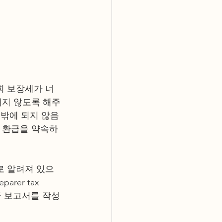
회 보장세가 너
내지 않도록 해주
 밖에 되지 않음
은 환급을 약속하
로 알려져 있으
er tax 
 세금 보고서를 작성