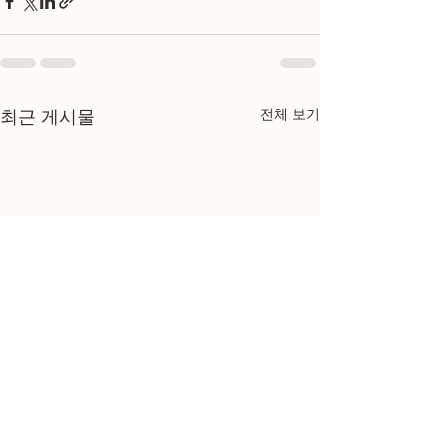
전체 보기
최근 게시물