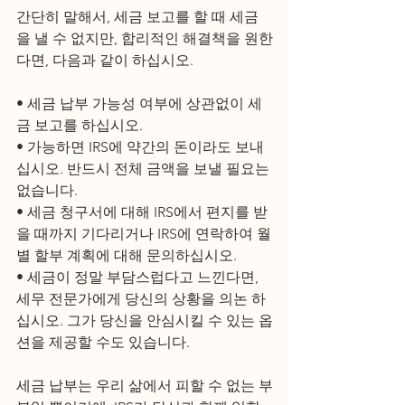
간단히 말해서, 세금 보고를 할 때 세금
을 낼 수 없지만, 합리적인 해결책을 원한
다면, 다음과 같이 하십시오. 
• 세금 납부 가능성 여부에 상관없이 세
금 보고를 하십시오.
• 가능하면 IRS에 약간의 돈이라도 보내
십시오. 반드시 전체 금액을 보낼 필요는 
없습니다.
• 세금 청구서에 대해 IRS에서 편지를 받
을 때까지 기다리거나 IRS에 연락하여 월
별 할부 계획에 대해 문의하십시오.
• 세금이 정말 부담스럽다고 느낀다면, 
세무 전문가에게 당신의 상황을 의논 하
십시오. 그가 당신을 안심시킬 수 있는 옵
션을 제공할 수도 있습니다.
세금 납부는 우리 삶에서 피할 수 없는 부