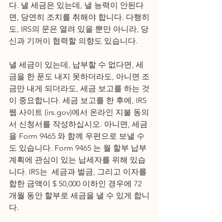
다. 낼 세금은 있는데, 낼 능력이 안된다
면, 당연히 조치를 취해야 합니다. 다행히
도, IRS의 문은 열려 있을 뿐만 아니라, 당
신과 기꺼이 협력할 의향도 있습니다.
낼 세금이 있는데, 납부할 수 없다면, 세
금을 한 푼도 내지 못하더라도, 아니면 조
금만 내게 되더라도, 세금 보고를 하는 것
이 중요합니다. 세금 보고를 한 후에, IRS 
웹 사이트 (irs.gov)에서 온라인 지불 동의
서 신청서를 작성하십시오. 아니면, 세금
을 Form 9465 와 함께 우편으로 보낼 수
도 있습니다. Form 9465 는 월 할부 납부 
계획에 관심이 있는 납세자를 위해 있습
니다. IRS는  세금과 벌금, 그리고 이자를 
합한 금액이 $ 50,000 이하인 경우에 72 
개월 동안 할부로 세금을 낼 수 있게 합니
다. 