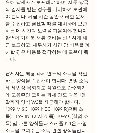
위해 납세자가 보관해야 하며, 세무 당국
의 감사를 받는 경우를 대비하여 보관해
야 합니다. 세금 시즌 동안 이러한 문서
를 수집하고 필요할 때를 대비하여 보관
하는 데 시간과 노력을 기울여야 합니다. 
완벽에 가까운 서류 준비는 신속하게 세
금 보고하고, 세무사가 시간 당 비용을 계
산할 경우 비용을 절감하는 데 도움이 됩
니다.  
납세자는 해당 과세 연도의 소득을 확인
하는 양식을 수집해야 합니다. 연방 소득
세 세법상 목회자도 직원으로 간주되기
에 고용주인 교회는 과세 연도 다음 1월 
말까지 양식 W2을 제공해야 합니다. 
1099-MISC, 1099-NEC, 1099-R(은퇴 소
득), 1099-INT(이자 소득), 1099-G(실업 소
득) 및 다른 양식들과 스케줄 K-1은 사업 
소득을 보여주는 소득 관련 양식들입니