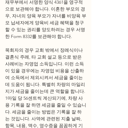
재무부에서 서명한 양식 4361을 영구적
으로 보관해야 합니다. 이혼한 부모의 경
우, 자녀의 양육 부모가 자녀를 비양육 부
모 납세자에게 양육비 세금 혜택을 청구
할 수 있는 권리를 양도하려는 경우 서명
한 Form 8332를 보관해야 합니다.
목회자의 경우 교회 밖에서 장례식이나 
결혼식 주례, 타 교회 설교 등으로 받은 
사례비는 자영업 소득입니다. 이런 소득
이 있을 경우에는 자영업 비용을 산출하
여 소득에서 제외시켜서 세금을 줄이는
데 도움이 됩니다. 특별히 차량의 마일리
지가 세금을 줄이는데 큰 역할을 합니다. 
1마일 당 56센트씩 계산되기에, 차량 사
용 기록을 잘 하면 세금을 줄일 수 있습니
다. 세금을 줄이는 방법은 기록을 잘 하
는 것입니다. 사역에 관련된 지출 날짜, 
항목, 내용, 액수, 영수증을 꼼꼼하게 기