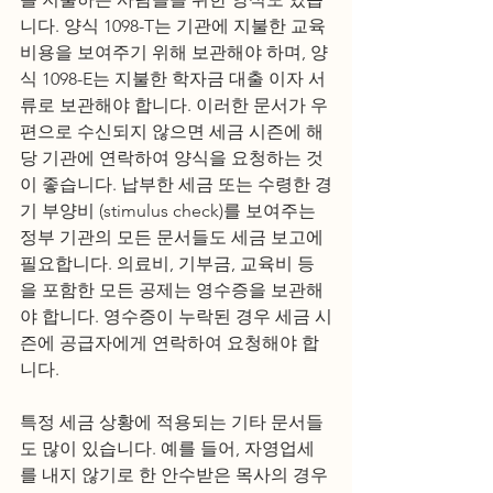
니다. 양식 1098-T는 기관에 지불한 교육 
비용을 보여주기 위해 보관해야 하며, 양
식 1098-E는 지불한 학자금 대출 이자 서
류로 보관해야 합니다. 이러한 문서가 우
편으로 수신되지 않으면 세금 시즌에 해
당 기관에 연락하여 양식을 요청하는 것
이 좋습니다. 납부한 세금 또는 수령한 경
기 부양비 (stimulus check)를 보여주는 
정부 기관의 모든 문서들도 세금 보고에 
필요합니다. 의료비, 기부금, 교육비 등
을 포함한 모든 공제는 영수증을 보관해
야 합니다. 영수증이 누락된 경우 세금 시
즌에 공급자에게 연락하여 요청해야 합
니다.
특정 세금 상황에 적용되는 기타 문서들
도 많이 있습니다. 예를 들어, 자영업세
를 내지 않기로 한 안수받은 목사의 경우 