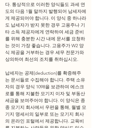
다. 통상적으로 이러한 양식들도 과세 연
도의 다음 1월 말까지 발행되어 납세자에
게 제공되어야 합니다. 이 양식 중 하나라
도 납세자가 받지 못한 경우 고용주나 기
타 소득 제공자에게 연락하여 세금 준비
를 위해 충분한 시간 내에 문서를 요청하
는 것이 가장 좋습니다. 고용주가 W2 양
식 제공을 거부하는 경우 세무 전문가와 
상의하여 최선의 조치를 취하십시오. 
납세자는 공제(deduction)를 확증해주
는 문서들로 수집해야 합니다. 주택 소유
자의 경우 양식 1098을 보관하여 에스크
로를 통해 지불한 모기지 이자 및 부동산 
세금을 보여주어야 합니다. 이 양식은 종
종 모기지 회사에서 우편을 통해, 월별 모
기지 명세서의 일부로 또는 모기지 회사
의 온라인 포털에서 제공합니다. 교육비
를 지불하는 사람들을 위한 양식도 있습