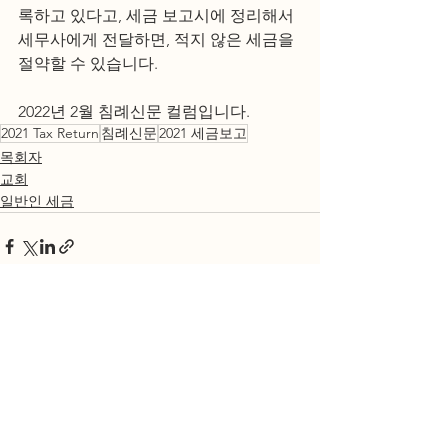
록하고 있다고, 세금 보고시에 정리해서 
세무사에게 전달하면, 적지 않은 세금을 
절약할 수 있습니다.
2022년 2월 침례신문 컬럼입니다. 
2021 Tax Return
침례신문
2021 세금보고
목회자
교회
일반인 세금
전체 보기
최근 게시물