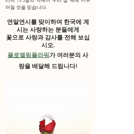
리서 13:5절의 약속이 우리 삶 속에 이루
어질 것을 믿습니다.
연말연시를 맞이하여 한국에 계
시는 사랑하는 분들에게
꽃으로 사랑과 감사를 전해 보십
시오.
플로엘림플라워
가 여러분의 사
랑을 배달해 드립니다!