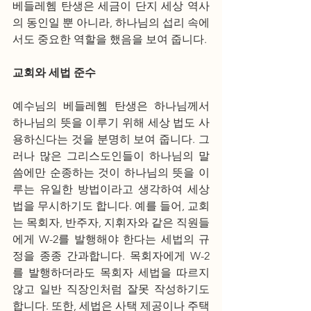
베들레헴 탄생은 세금이 단지 세상 역사
의 동인일 뿐 아니라, 하나님의 섭리 속에
서도 중요한 역할을 했음을 보여 줍니다.
교회와 세법 준수
예수님의 베들레헴 탄생은 하나님께서 
하나님의 뜻을 이루기 위해 세상 법도 사
용하신다는 것을 분명히 보여 줍니다. 그
러나 많은 그리스도인들이 하나님의 말
씀에만 순종하는 것이 하나님의 뜻을 이
루는 유일한 방법이라고 생각하여 세상 
법을 무시하기도 합니다. 예를 들어, 교회
는 목회자, 반주자, 지휘자와 같은 직원들
에게 W-2를 발행해야 한다는 세법의 규
정을 종종 간과합니다. 목회자에게 W-2
를 발행하더라도 목회자 세법을 따르지 
않고 일반 직장인처럼 잘못 작성하기도 
합니다. 또한, 세법은 사택 제공이나 주택 