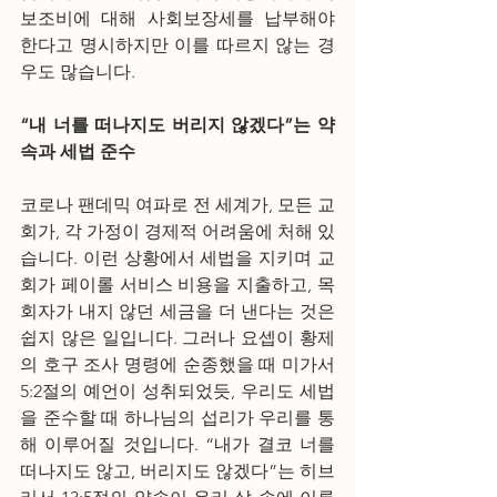
보조비에 대해 사회보장세를 납부해야 
한다고 명시하지만 이를 따르지 않는 경
우도 많습니다.
“내 너를 떠나지도 버리지 않겠다”는 약
속과 세법 준수
코로나 팬데믹 여파로 전 세계가, 모든 교
회가, 각 가정이 경제적 어려움에 처해 있
습니다. 이런 상황에서 세법을 지키며 교
회가 페이롤 서비스 비용을 지출하고, 목
회자가 내지 않던 세금을 더 낸다는 것은 
쉽지 않은 일입니다. 그러나 요셉이 황제
의 호구 조사 명령에 순종했을 때 미가서 
5:2절의 예언이 성취되었듯, 우리도 세법
을 준수할 때 하나님의 섭리가 우리를 통
해 이루어질 것입니다. “내가 결코 너를 
떠나지도 않고, 버리지도 않겠다”는 히브