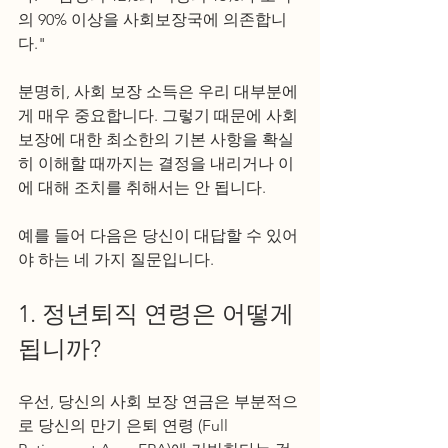
의 90% 이상을 사회보장국에 의존합니
다."  
분명히, 사회 보장 소득은 우리 대부분에
게 매우 중요합니다. 그렇기 때문에 사회 
보장에 대한 최소한의 기본 사항을 확실
히 이해할 때까지는 결정을 내리거나 이
에 대해 조치를 취해서는 안 됩니다. 
예를 들어 다음은 당신이 대답할 수 있어
야 하는 네 가지 질문입니다.  
1. 정년퇴직 연령은 어떻게 
됩니까? 
우선, 당신의 사회 보장 연금은 부분적으
로 당신의 만기 은퇴 연령 (Full 