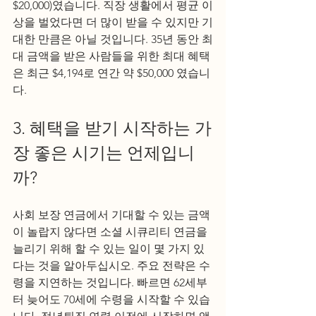
$20,000)였습니다. 직장 생활에서 평균 이
상을 벌었다면 더 많이 받을 수 있지만 기
대한 만큼은 아닐 것입니다. 35년 동안 최
대 금액을 받은 사람들을 위한 최대 혜택
은 최근 $4,194로 연간 약 $50,000 였습니
다.  
3. 혜택을 받기 시작하는 가
장 좋은 시기는 언제입니
까? 
사회 보장 연금에서 기대할 수 있는 금액
이 놀랍지 않다면 소셜 시큐리티 연금을 
늘리기 위해 할 수 있는 일이 몇 가지 있
다는 것을 알아두십시오. 주요 전략은 수
령을 지연하는 것입니다. 빠르면 62세부
터 늦어도 70세에 수령을 시작할 수 있습