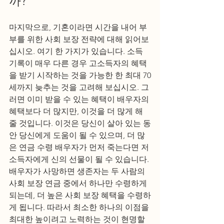
까? 
마지막으로, 기혼이라면 시간을 내어 부
부를 위한 사회 보장 전략에 대해 읽어보
십시오. 여기 한 가지가 있습니다. 소득 
기록이 매우 다른 경우 고소득자의 혜택
을 받기 시작하는 것을 가능한 한 최대 70
세까지 늦추는 것을 고려해 보십시오. 그
러면 이미 받을 수 있는 혜택이 배우자의 
혜택보다 더 많지만, 이것을 더 많게 해
줄 것입니다. 이것은 당신이 살아 있는 동
안 당신에게 도움이 될 수 있으며, 더 많
은 연금 수령 배우자가 먼저 죽는다면 저
소득자에게 신의 선물이 될 수 있습니다. 
배우자가 사망하면 생존자는 두 사람의 
사회 보장 연금 중에서 하나만 수령하게 
되는데, 더 높은 사회 보장 혜택을 수령하
게 됩니다. 따라서 최소한 하나의 이점을 
최대한 높이려고 노력하는 것이 현명할 