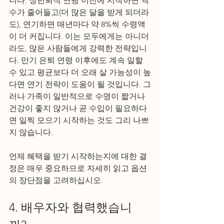
니다. 정년퇴직 연령 이전에 시작하면 액
수가 줄어들고(더 많은 달을 받게 되더라
도), 연기하면 매년마다 약 8%씩 수령액
이 더 커집니다. 이는 모두에게는 아니더
라도, 많은 사람들에게 강력한 전략입니
다. 만기 은퇴 연령 이후에도 계속 일할 
수 있고 평균보다 더 오래 살 가능성이 높
다면 연기 전략이 도움이 될 것입니다. 그
러나 가족이 일반적으로 수명이 짧거나 
건강이 좋지 않거나 곧 수입이 필요하다
면 일찍 모으기 시작하는 것도 그리 나쁘
지 않습니다. 
언제 혜택을 받기 시작하는지에 대한 결
정은 매우 중요하므로 자세히 읽고 옵션
의 장단점을 고려하십시오. 
4. 배우자와 협력했습니