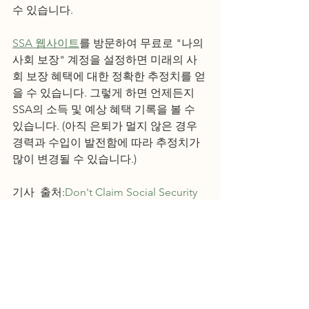
수 있습니다.
SSA 웹사이트
를 방문하여 무료로 "나의 
사회 보장" 계정을 설정하면 미래의 사
회 보장 혜택에 대한 정확한 추정치를 얻
을 수 있습니다. 그렇게 하면 언제든지 
SSA의 소득 및 예상 혜택 기록을 볼 수 
있습니다. (아직 은퇴가 멀지 않은 경우 
경력과 수입이 발전함에 따라 추정치가 
많이 변경될 수 있습니다.)
기사  출처:
Don't Claim Social Security 
If You Can't Answer These 4 Questions 
(msn.com)
Social Security Benefit
American Rescue Plan
SSA
Them Motley Fool
목회자
일반인 세금