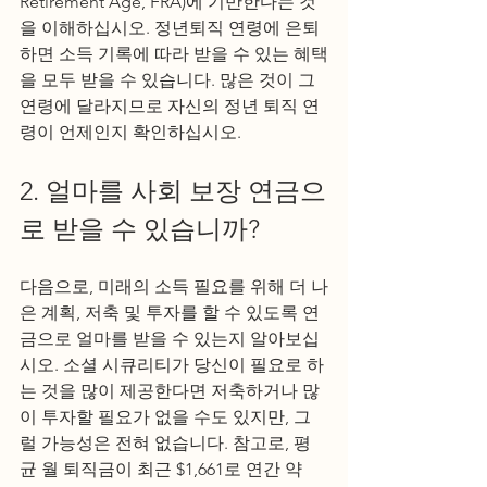
Retirement Age, FRA)에 기반한다는 것
을 이해하십시오. 정년퇴직 연령에 은퇴
하면 소득 기록에 따라 받을 수 있는 혜택
을 모두 받을 수 있습니다. 많은 것이 그 
연령에 달라지므로 자신의 정년 퇴직 연
령이 언제인지 확인하십시오.  
2. 얼마를 사회 보장 연금으
로 받을 수 있습니까? 
다음으로, 미래의 소득 필요를 위해 더 나
은 계획, 저축 및 투자를 할 수 있도록 연
금으로 얼마를 받을 수 있는지 알아보십
시오. 소셜 시큐리티가 당신이 필요로 하
는 것을 많이 제공한다면 저축하거나 많
이 투자할 필요가 없을 수도 있지만, 그
럴 가능성은 전혀 없습니다. 참고로, 평
균 월 퇴직금이 최근 $1,661로 연간 약 