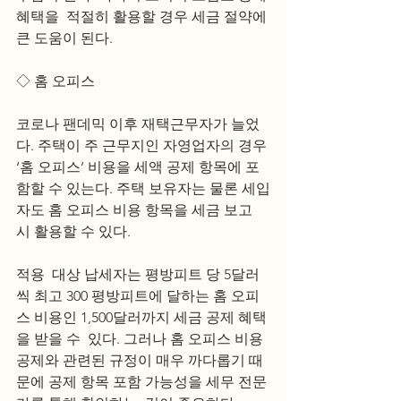
혜택을  적절히 활용할 경우 세금 절약에 
큰 도움이 된다.
◇ 홈 오피스
코로나 팬데믹 이후 재택근무자가 늘었
다. 주택이 주 근무지인 자영업자의 경우 
‘홈 오피스’ 비용을 세액 공제 항목에 포
함할 수 있는다. 주택 보유자는 물론 세입
자도 홈 오피스 비용 항목을 세금 보고 
시 활용할 수 있다.
적용  대상 납세자는 평방피트 당 5달러
씩 최고 300 평방피트에 달하는 홈 오피
스 비용인 1,500달러까지 세금 공제 혜택
을 받을 수  있다. 그러나 홈 오피스 비용 
공제와 관련된 규정이 매우 까다롭기 때
문에 공제 항목 포함 가능성을 세무 전문