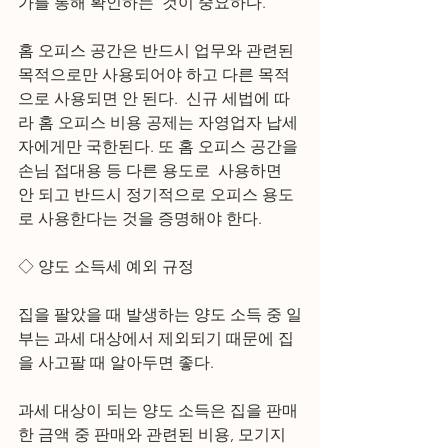
가를 통해 확인하는  것이 중요하다.
홈 오피스 공간은 반드시 업무와 관련된 
목적으로만 사용되어야 하고 다른 목적
으로 사용되면 안 된다.  신규 세법에 따
라 홈 오피스 비용 공제는 자영업자 납세
자에게만 국한된다. 또 홈 오피스 공간을 
손님 접대용 등 다른 용도로  사용하면 
안 되고 반드시 정기적으로 오피스 용도
로 사용한다는 것을 증명해야 한다.
◇ 양도 소득세 예외 규정
집을 팔았을 때 발생하는 양도 소득 중 일
부는 과세 대상에서 제외되기 때문에 집
을 사고팔 때 알아두면 좋다.
과세 대상이 되는 양도 소득은 집을 판매
한 금액 중 판매와 관련된 비용, 모기지 