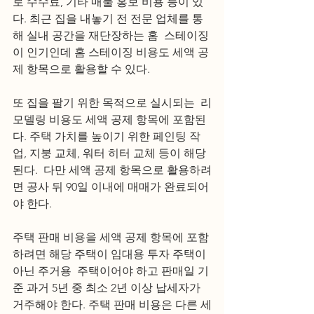
로 수수료, 기타 매물 홍보 비용 등이 있
다. 최근 집을 내놓기 전 전문 업체를 통
해 실내 공간을 재단장하는 홈  스테이징
이 인기인데 홈 스테이징 비용도 세액 공
제 항목으로 활용할 수 있다.
또 집을 팔기 위한 목적으로 실시되는  리
모델링 비용도 세액 공제 항목에 포함된
다. 주택 가치를 높이기 위한 페인팅 작
업, 지붕 교체, 워터 히터 교체 등이 해당
된다.  다만 세액 공제 항목으로 활용하려
면 공사 뒤 90일 이내에 매매가 완료되어
야 한다.
주택 판매 비용을 세액 공제 항목에 포함
하려면 해당 주택이 임대용 투자 주택이 
아닌 주거용  주택이어야 하고 판매일 기
준 과거 5년 중 최소 2년 이상 납세자가 
거주해야 한다. 주택 판매 비용은 다른 세