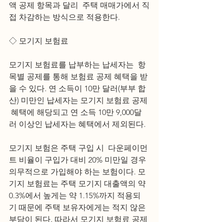
액 공제 항목과 달리  주택 매매가에서 직
접 차감하는 방식으로 적용한다.
◇ 모기지 보험료
모기지 보험료를 납부하는 납세자는  항
목별 공제를 통해 보험료 공제 혜택을 받
을 수 있다. 연 소득이 10만 달러(부부 합
산) 미만인 납세자는 모기지 보험료 공제 
 혜택에 해당되고 연 소득 10만 9,000달
러 이상인 납세자는 혜택에서 제외된다.
모기지 보험은 주택 구입 시  다운페이먼
트 비율이 구입가 대비 20% 미만일 경우 
의무적으로 가입해야 하는 보험이다. 모
기지 보험료는 주택 모기지 대출액의 약  
0.3%에서 높게는 약 1.15%까지 적용되
기 때문에 주택 보유자에게는 적지 않은 
부담이 된다. 따라서 모기지 보험료 공제 