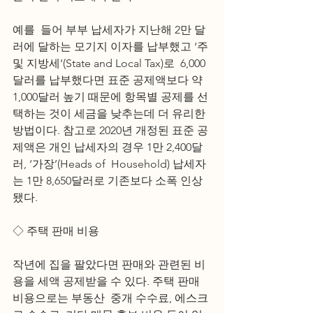
예를  들어 부부 납세자가 지난해 2만 달
러에 달하는 모기지 이자를 납부했고 ‘주 
및 지방세’(State and Local Tax)로  6,000
달러를 납부했다면 표준 공제액보다 약 
1,000달러 높기 때문에 항목별 공제를 선
택하는 것이 세금을 낮추는데 더 유리한  
방법이다. 참고로 2020년 개정된 표준 공
제액은 개인 납세자의 경우 1만 2,400달
러, ‘가장’(Heads of  Household) 납세자
는 1만 8,650달러로 기존보다 소폭 인상
됐다.
◇ 주택 판매 비용
작년에 집을 팔았다면 판매와 관련된 비
용을 세액 공제받을 수 있다. 주택 판매 
비용으로는 부동산  중개 수수료, 에스크