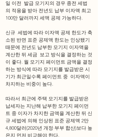
일 이전  발급 모기지의 경우 종전 세법
의 적용을 받아 전년도 납부 이자액 최고 
100만 달러까지 세액 공제 가능하다.
신규  세법에 따라 이자액 공제 한도가 축
소된 반면 표준 공제액 한도는 인상됐기 
때문에 전년도 납부한 모기지 이자액을 
계산한 뒤 세금  보고 방식을 결정하는 것
이 좋다. 월 모기지 페이먼트 금액을 결정
하는 방식에 따라 모기지를 발급받은 시
기가 최근일수록 페이먼트 중  이자액이 
차지하는 비중이 높다.
따라서 최근에 주택 모기지를 발급받은 
납세자는 지난해 납부한 모기지 페이먼
트 중 이자가 차지한 금액을 계산한 뒤 신
규 세법에 의해 인상된 표준 공제액 2만 
4,800달러(2020년 개정·부부 합산)보다 높
은지 먼저 비교해야 한다.