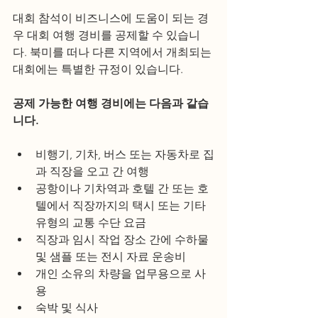
대회 참석이 비즈니스에 도움이 되는 경
우 대회 여행 경비를 공제할 수 있습니
다. 북미를 떠나 다른 지역에서 개최되는 
대회에는 특별한 규정이 있습니다.
공제 가능한 여행 경비에는 다음과 같습
니다. 
비행기, 기차, 버스 또는 자동차로 집
과 직장을 오고 간 여행
공항이나 기차역과 호텔 간 또는 호
텔에서 직장까지의 택시 또는 기타 
유형의 교통 수단 요금
직장과 임시 작업 장소 간에 수하물 
및 샘플 또는 전시 자료 운송비
개인 소유의 차량을 업무용으로 사
용
숙박 및 식사