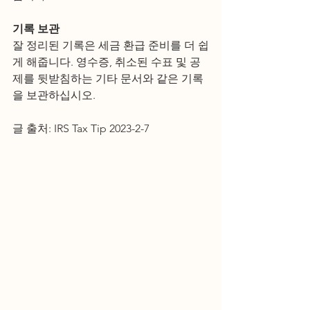
기록 보관
잘 정리된 기록은 세금 환급 준비를 더 쉽
게 해줍니다. 영수증, 취소된 수표 및 공
제를 뒷받침하는 기타 문서와 같은 기록
을 보관하십시오.
글 출처: IRS Tax Tip 2023-2-7