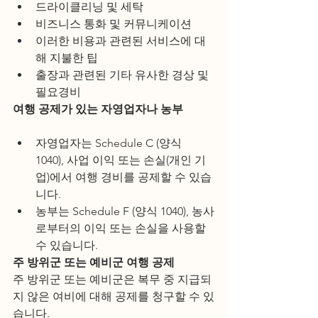
드라이클리닝 및 세탁
비즈니스 통화 및 커뮤니케이션
이러한 비용과 관련된 서비스에 대
해 지불한 팁
출장과 관련된 기타 유사한 경상 및 
필요경비
여행 공제가 있는 자영업자나 농부
자영업자는 Schedule C (양식 
1040), 사업 이익 또는 손실(개인 기
업)에서 여행 경비를 공제할 수 있습
니다.
농부는 Schedule F (양식 1040), 농사
로부터의 이익 또는 손실을 사용할 
수 있습니다.
주 방위군 또는 예비군 여행 공제
주 방위군 또는 예비군은 복무 중 지급되
지 않은 여비에 대해 공제를 청구할 수 있
습니다.