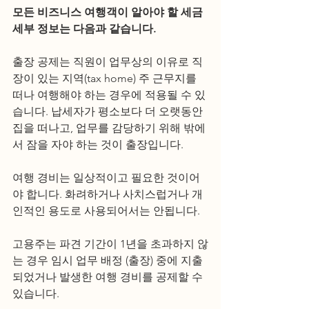
모든 비즈니스 여행객이 알아야 할 세금 
세부 정보는 다음과 같습니다.
출장 공제는 직원이 업무상의 이유로 직
장이 있는 지역(tax home) 주 근무지를 
떠나 여행해야 하는 경우에 적용될 수 있
습니다. 납세자가 평소보다 더 오랫동안 
집을 떠나고, 업무를 감당하기 위해 밖에
서 잠을 자야 하는 것이 출장입니다. 
여행 경비는 일상적이고 필요한 것이어
야 합니다. 화려하거나 사치스럽거나 개
인적인 용도로 사용되어서는 안됩니다. 
고용주는 파견 기간이 1년을 초과하지 않
는 경우 임시 업무 배정 (출장) 중에 지출
되었거나 발생한 여행 경비를 공제할 수 
있습니다.