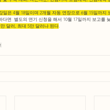
마감일은 4월 18일이며 2개월 자동 연장으로 6월 15일까지
다면  별도의 연기 신청을 해서 10월 17일까지 보고를 늦
만 달러, 최대 5만 달러나 된다
.
고