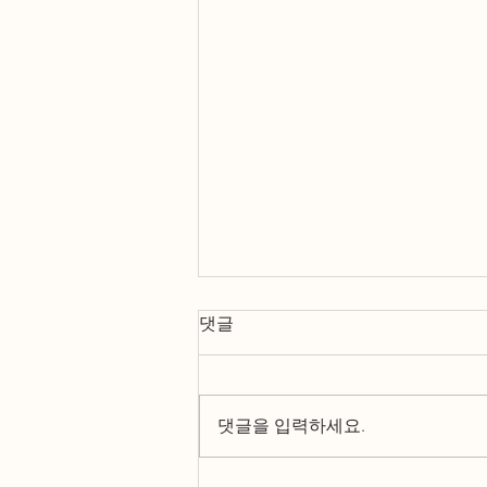
댓글
댓글을 입력하세요.