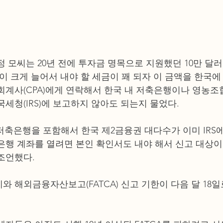
정 모씨는 20년 전에 투자금 명목으로 지원했던 10만 달
득이 크게 늘어서 내야 할 세금이 꽤 되자 이 금액을 한국
회계사(CPA)에게 연락해서 한국 내 저축은행이나 영농조합
국세청(IRS)에 보고하지 않아도 되는지 물었다.
 저축은행을 포함해서 한국 제2금융권 대다수가 이미 IRS에
은행 계좌를 열려면 본인 확인서도 내야 해서 신고 대상
조언했다.
세와 해외금융자산보고(FATCA) 신고 기한이 다음 달 18일