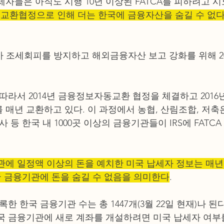
자들은 아직도 시행 10년 이상된 FATCA를 피하려고 시
환협정으로 인해 더는 한국에 금융자산을 숨길 수 없다
부가 조세회피를 방지하고 해외금융자산 보고 강화를 위해 2
따라서 2014년 금융정보자동교환 협정을 체결하고 2016년
매년 교환하고 있다. 이 과정에서 농협, 산림조합, 저축은
사 등 한국 내 1000곳 이상의 금융기관들이 IRS에 FAT
 
관에 일정액 이상의 돈을 예치한 미국 납세자 정보는 매년 
한국 금융기관에 돈을 숨길 수 없음을 의미한다
.
 등록한 한국 금융기관 수는 총 1447개(3월 22일 현재)나 된다
한국 금융기관에 새로 계좌를 개설하려면 미국 납세자 여부