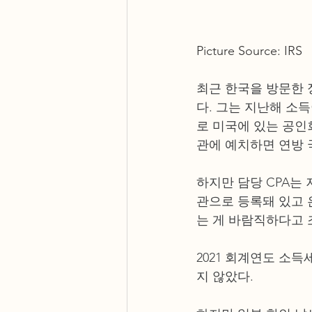
Picture Source: IRS
최근 한국을 방문한 
다. 그는 지난해 소
로 미국에 있는 공인
관에 예치하면 연방 
하지만 담당 CPA는
관으로 등록돼 있고 
는 게 바람직하다고 
2021 회계연도 소득
지 않았다.  