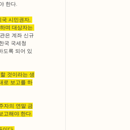
 한다.  
미국 시민권자, 
구하며 대상자는 
관은 계좌 신규 
 한국 국세청
달하도록 되어 있
전할 것이라는 생
대로 보고를 하
주자의 연말 금
 보고해야 한다.
등이다.