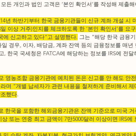
 모든 개인과 법인 고객은 ‘본인 확인서’를 작성해 제출해야
2014년 하반기부터 한국 금융기관들이 신규 계좌 개설 시 
3일 이상 거주)인지를 체크하도록 한 ‘본인 확인서’를 요
국에 신고하고 있다”고 설명했다.
 그는 “해당 한국 금융기
일 경우, 이자, 배당금, 계좌 잔액 등의 금융정보를 매년
하고, 한국 국세청은 FATCA에 해당하는 정보를 IRS에 전
규모 영농조합 금융기관에 예치된 돈은 신고를 안 해도 안
이라며 “개별 납세자가 관련 내용을 철저하게 준비해서 제
강조했다
.
으로 한국을 포함한 해외금융기관은 잔액 기준으로 미국 거
이상 또는 연중 최고 금액이 7만5000달러 이상이면 IRS에
 및 수탁 계좌, 자본지분, 현금가치 보험계약, 연금계약 