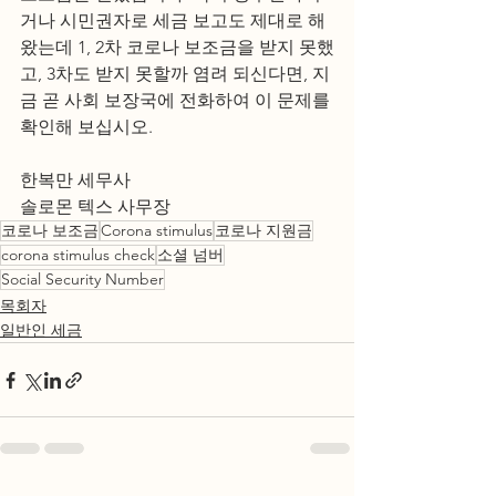
거나 시민권자로 세금 보고도 제대로 해
왔는데 1, 2차 코로나 보조금을 받지 못했
고, 3차도 받지 못할까 염려 되신다면, 지
금 곧 사회 보장국에 전화하여 이 문제를 
확인해 보십시오. 
한복만 세무사
솔로몬 텍스 사무장 
코로나 보조금
Corona stimulus
코로나 지원금
corona stimulus check
소셜 넘버
Social Security Number
목회자
일반인 세금