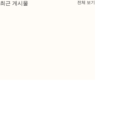
전체 보기
최근 게시물
댓글