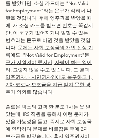
를 받았다면, 소셜 카드에는 "Not Valid 
for Employment"라는 문구가 적혀서 나
왔을 것입니다. 후에 영주권을 받았을 때
에, 새 소셜 카드를 받으면 번호는 똑같지
만, 이 문구가 없어지거나 일할 수 있는 
번호라는 문구로 바뀐 것을 받았을 것입
니다. 
문제는 사회 보장국의 개인 신상 기
록에도  "Not Valid for Employment"문
구가 지워져야 했지만, 사람이 하는 일이
라, 그렇지 않을 수도 있습니다. 그 결과 
영주권자나 시민권자임에도 불구하고 1, 
2 차 코로나 보조금을 지급 받지 못한 경
우가 의외로 많습니다
. 
솔로몬 텍스의 고객 한 분도 1차는 못 받
았는데, IRS 직원을 통해서 이런 문제가 
있을 가능성을 듣고, 즉시로 사회 보장국
에 연락하여 문제를 바로잡은 후에 2차 
보조금을 받았습니다. 혹시 영주권자이