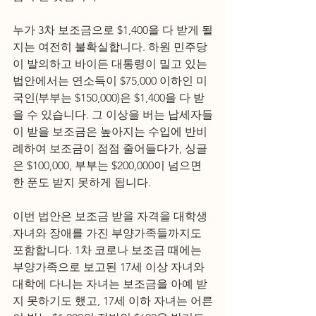
누가 3차 보조금으로 $1,400을 다 받게 될
지는 여전히 불확실합니다. 하원 민주당
이 발의하고 바이든 대통령이 밀고 있는 
법안에서는 연소득이 $75,000 이하인 미
국인(부부는 $150,000)은 $1,400을 다 받
을 수 있습니다. 그 이상을 버는 납세자들
이 받을 보조금은 높아지는 수입에 반비
례하여 보조금이 점점 줄어들다가, 싱글
은 $100,000, 부부는 $200,000이 넘으면 
한 푼도 받지 못하게 됩니다.
이번 법안은 보조금 받을 자격을 대학생 
자녀와 장애를 가진 부양가족들까지도 
포함합니다. 1차 코로나 보조금 때에는 
부양가족으로 보고된 17세 이상 자녀와 
대학에 다니는 자녀는 보조금을 아예 받
지 못하기도 했고, 17세 이하 자녀는 어른