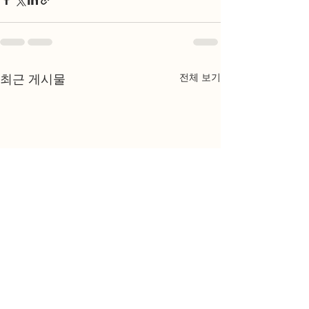
전체 보기
최근 게시물