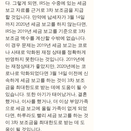
다. 그렇게 되면, IRS는 수중에 있는 세금 
보고 자료를 근거로 3차 보조금을 지급
할 것입니다. 만약에 납세자가 3월 14일
까지 2020년 세금 보고를 하지 않는다면, 
IRS는 2019년 세금 보고를 기준으로 3차 
보조금 액수를 계산할 수밖에 없습니다. 
이 경우 문제는 2019년 세금 보고는 코로
나 사태로 악화된 재정 상태를 정확하게 
반영하지 못한다는 것입니다. 2019년에
는 재정상태가 좋았지만, 2020년에는 코
로나로 악화되었다면 3월 14일 이전에 신
속하게 세금 보고를 하는 것이 3차 보조
금을 최대한도로 받는 데에 도움이 될 수 
있습니다. 또한 아기가 태어났거나, 결혼
했거나, 이사를 했거나, 더 이상 부양가족
으로 세금 보고에 올릴 가족이 없게 되었
다면, 하루라도 빨리 세금 보고를 하는 것
이 3차 보조금을 최대한도로 받는 데 도
움이 될 것입니다.