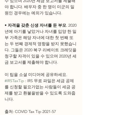
수 있으며 2020년 세금 보고서를 제출해
야 합니다. 배우자 중 한 명이 미군의 일
원인 경우에는 예외가 있습니다. 
• 
자격을 갖춘 신생 자녀를 둔 부모
. 2020
년에 아기를 낳았거나 자녀를 입양 한 일
부 가족은 해당 자녀에 대한 첫 번째 또
는 두 번째 경제적 영향을 받지 못했습니
다. 그들은 2020 복구 리베이트 크레딧을 
청구할 자격이 있을 수 있으며 2020년 세
금 보고서를 제출해야 합니다. 
이 팁을 소셜 미디어에 공유하세요. 
#IRSTaxTip
 : IRS 무료 파일은 세금 공제
를 신청할 필요가없는 사람들이 세금 공
제를 받고 환불을받을 수 있도록 도와줍
니다.
출처: COVID Tax Tip 2021-57