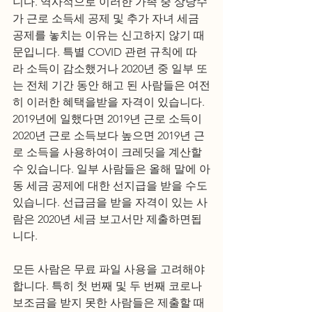
니다. 역사적으로 이러한 가족 중 상당수
가 근로 소득세 공제 및 추가 자녀 세금 
공제를 놓치는 이유는 신고하지 않기 때
문입니다. 특별 COVID 관련 규칙에 따
라 소득이 감소했거나 2020년 중 일부 또
는 전체 기간 동안 해고 된 사람들은 여전
히 ​​이러한 혜택을받을 자격이 있습니다. 
2019년에 일했다면 2019년 근로 소득이 
2020년 근로 소득보다 높으면 2019년 근
로 소득을 사용하여이 크레딧을 계산할 
수 있습니다. 일부 사람들은 올해 말에 아
동 세금 공제에 대한 선지급을 받을 수도 
있습니다. 선급금을 받을 자격이 있는 사
람은 2020년 세금 보고서만 제출하면됩
니다. 
모든 사람은 무료 파일 사용을 고려해야
합니다. 특히 첫 번째 및 두 번째 코로나 
보조금을 받지 못한 사람들은 제출할 때 