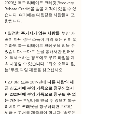
2020년 복구 리베이트 크레딧(Recovery 
Rebate Credit)을 받을 자격이 있을 수 있
습니다. 여기에는 다음같은 사람들이 포
함됩니다. 
• 
일정한 주거지가 없는 사람들
. 부양 가
족이 아닌 경우 소득이 거의 또는 전혀 없
더라도 복구 리베이트 크레딧을 받을 수 
있습니다. 스마트 폰을 통해서만 인터넷
에 액세스하는 경우에도 무료 파일을 계
속 사용할 수 있습니다. "최소 소득이 없
는"무료 파일 제품을 찾으십시오. 
• 2018년 또는 2019년에 
다른 사람의 세
금 신고서에 부양 가족으로 청구되었지
만 2020년에 부양 가족으로 청구될 수 없
는 개인은
 부양비를 받을 수 있으며 복구 
리베이트 크레딧을 청구하려면 2020년 
세금 신고서를 제출해야 합니다. (솔로몬 