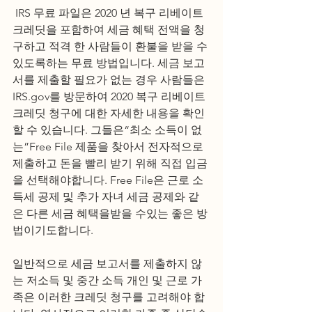
 IRS 무료 파일은 2020 년 복구 리베이트 
크레딧을 포함하여 세금 혜택 전액을 청
구하고 적격 한 사람들이 환불을 받을 수 
있도록하는 무료 방법입니다. 세금 보고
서를 제출할 필요가 없는 경우 사람들은 
IRS.gov를 방문하여 2020 복구 리베이트 
크레딧 청구에 대한 자세한 내용을 확인
할 수 있습니다. 그들은“최소 소득이 없
는”Free File 제품을 찾아서 전자적으로 
제출하고 돈을 빨리 받기 위해 직접 입금
을 선택해야합니다. Free File은 근로 소
득세 공제 및 추가 자녀 세금 공제와 같
은 다른 세금 혜택을받을 수있는 좋은 방
법이기도합니다. 
일반적으로 세금 보고서를 제출하지 않
는 저소득 및 중간 소득 개인 및 근로 가
족은 이러한 크레딧 청구를 고려해야 합