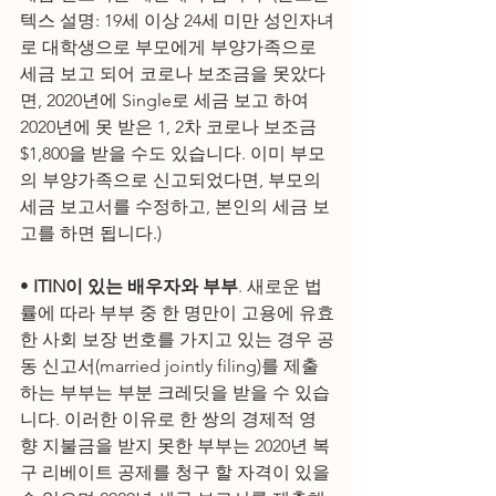
텍스 설명: 19세 이상 24세 미만 성인자녀
로 대학생으로 부모에게 부양가족으로 
세금 보고 되어 코로나 보조금을 못았다
면, 2020년에 Single로 세금 보고 하여 
2020년에 못 받은 1, 2차 코로나 보조금 
$1,800을 받을 수도 있습니다. 이미 부모
의 부양가족으로 신고되었다면, 부모의 
세금 보고서를 수정하고, 본인의 세금 보
고를 하면 됩니다.) 
•
 ITIN이 있는 배우자와 부부
. 새로운 법
률에 따라 부부 중 한 명만이 고용에 유효
한 사회 보장 번호를 가지고 있는 경우 공
동 신고서(married jointly filing)를 제출
하는 부부는 부분 크레딧을 받을 수 있습
니다. 이러한 이유로 한 쌍의 경제적 영
향 지불금을 받지 못한 부부는 2020년 복
구 리베이트 공제를 청구 할 자격이 있을 