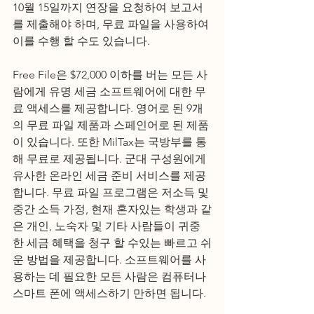
10월 15일까지 연장을 요청하여 보고서
를 제출해야 하며, 무료 파일을 사용하여 
이를 수행 할 수도 있습니다. 
Free File은 $72,000 이하를 버는 모든 사
람에게 유명 세금 소프트웨어에 대한 무
료 액세스를 제공합니다. 영어로 된 9개
의 무료 파일 제품과 스페인어로 된 제품
이 있습니다. 또한 MilTax는 국방부를 통
해 무료로 제공됩니다. 군대 구성원에게 
유사한 온라인 세금 준비 서비스를 제공
합니다. 무료 파일 프로그램은 저소득 및 
중간 소득 가정, 현재 혼자있는 학생과 같
은 개인, 노숙자 및 기타 사람들이 귀중
한 세금 혜택을 청구 할 수있는 빠르고 쉬
운 방법을 제공합니다. 소프트웨어를 사
용하는 데 필요한 모든 사람은 컴퓨터나 
스마트 폰에 액세스하기 만하면 됩니다.