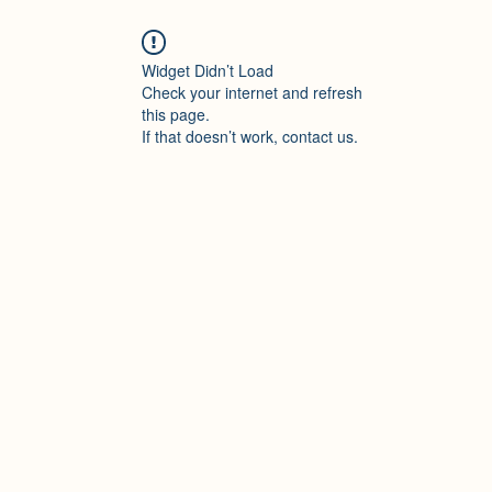
Widget Didn’t Load
Check your internet and refresh
this page.
If that doesn’t work, contact us.