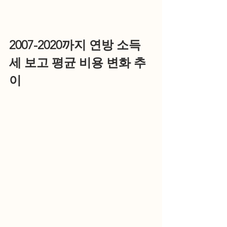
2007-2020까지 연방 소득
세 보고 평균 비용 변화 추
이