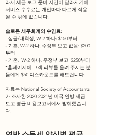
라서 세금 보고 준비 시간이 달라지기에 
서비스 수수료는 개인마다 다르게 적용
될 수 밖에 없습니다. 
솔로몬 세무회계의 수임료:
- 싱글/대학생, W-2 하나: $150부터
- 기혼, W-2 하나, 주정부 보고 없음: $200
부터 
- 기혼,  W-2 하나, 주정부 보고: $250부터
*홈페이지에 고객 리뷰를 올려 주시는 분
들에게 $50 디스카운트를 해드립니다. 
자료는 National Society of Accountants
가 조사한 2020-2021년 미국 연방 세금 
보고 평균 비용보고서에서 발췌했습니
다. 
연방 소득세 양식별 평균 