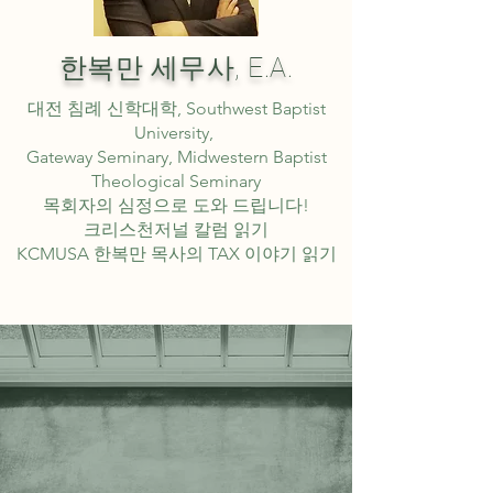
한복만 세무사, E.A.
대전 침례 신학대학, Southwest Baptist
University,
Gateway Seminary, Midwestern Baptist
Theological Seminary
목회자의 심정으로 도와 드립니다!
크리스천저널 칼럼 읽기
KCMUSA 한복만 목사의 TAX 이야기 읽기