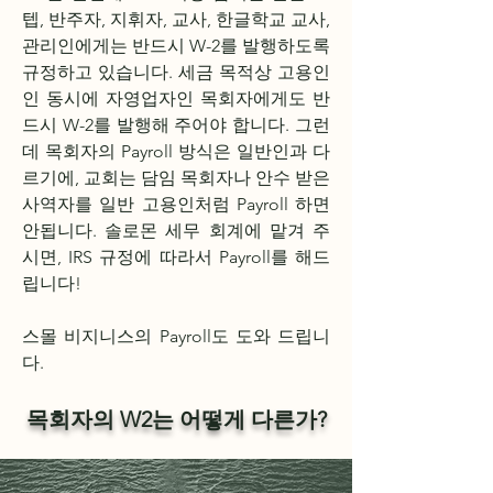
텝, 반주자, 지휘자, 교사, 한글학교 교사,
관리인에게는 반드시 W-2를 발행하도록
규정하고 있습니다. 세금 목적상 고용인
인 동시에 자영업자인 목회자에게도 반
드시 W-2를 발행해 주어야 합니다. 그런
데 목회자의 Payroll 방식은 일반인과 다
르기에, 교회는 담임 목회자나 안수 받은
사역자를 일반 고용인처럼 Payroll 하면
안됩니다. 솔로몬
세무 회계
에 맡겨 주
시면, IRS 규정에 따라서 Payroll를 해드
립니다!
​스몰 비지니스의 Payroll도 도와 드립니
다.
​목회자의
W2는 어떻게 다른가?