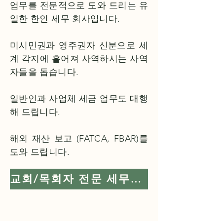
업무를 전문적으로 도와 드리는 유
일한 한인 세무 회사입니다.
미시민권과 영주권자 신분으로 세
계 각지에 흩어져 사역하시는 사역
자들을 돕습니다.
​일반인과 사업체 세금 업무도 대행
해 드립니다.
해외 재산 보고 (FATCA, FBAR)를
도와 드립니다.
교회/목회자 전문 세무사 찾는 법