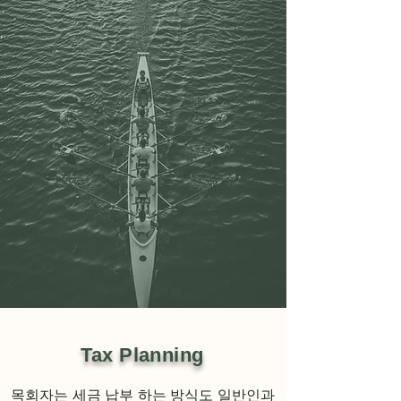
Tax Planning
목회자는 세금 납부 하는 방식도 일반인과