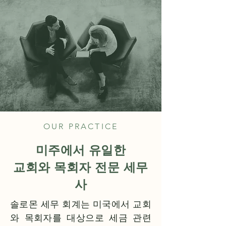
OUR PRACTICE
미주에서 유일한
교회와 목회자 전문 세무
사
​솔로몬 세무 회계는 미국에서 교회
와 목회자를 대상으로 세금 관련