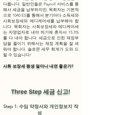
다릅니다. 일반인들은 Payroll 서비스를 통
해서 세금을 납부하지만, 목회자는 기본적
으로 1040 ES를 통해서 분기마다 소득세와
사회보장세와 메디케어세를 납부해야 합
니다. 목회자는 사회보장세와 메디케어세
는 자영업자로 내야 하기에 혼자서 15.3%
를 다 내야 합니다. 세금으로 인한 재정부
담을 줄이기 위해서는 재정 계획을 잘 세
워야 합니다. 솔로몬 세무 회계가 도와 드
릴 수 있습니다!
​사회 보장세 평생 얼마나 내면 좋은가?
Three Step 세금 신고!
Step 1: 수임
약정서
와 개인
정
보지 작
성