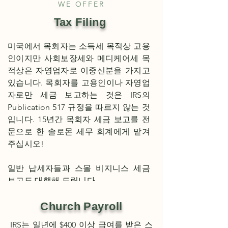
WE OFFER
Tax Filing
미국에서 목회자는 소득세 목적상 고용
인이지만 사회보장세와 메디케어세 목
적상은 자영업자로 이중신분을 가지고
있습니다. 목회자를 고용인이나 자영업
자로만 세금 보고하는 것은 IRS의
Publication 517 규정을 따르지 않는 것
입니다. 15년간 목회자 세금 보고를 전
문으로 한 솔로몬
세무 회계
에게 맡겨
주십시오!
​일반 납세자들과 스몰 비지니스 세금
보고도 대행해 드립니다.
Church Payroll
IRS는 일년에 $400 이상 급여를 받은 스