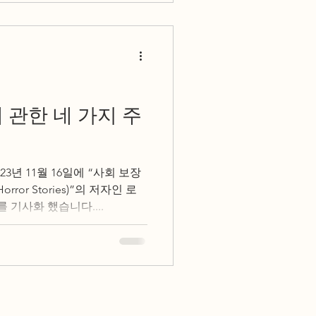
 관한 네 가지 주
2023년 11월 16일에 “사회 보장
Horror Stories)”의 저자인 로
기사화 했습니다....