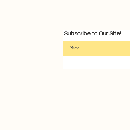
Subscribe to Our Site!