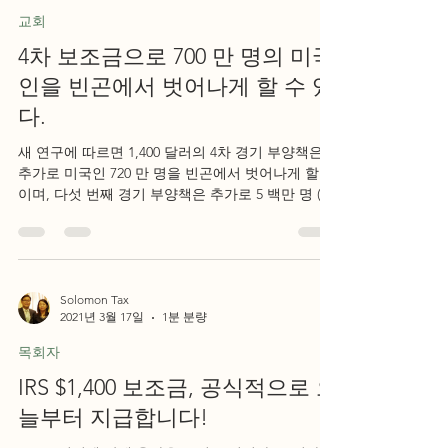
교회
4차 보조금으로 700 만 명의 미국
인을 빈곤에서 벗어나게 할 수 있
다.
새 연구에 따르면 1,400 달러의 4차 경기 부양책은
추가로 미국인 720 만 명을 빈곤에서 벗어나게 할 것
이며, 다섯 번째 경기 부양책은 추가로 5 백만 명 (총
1,220 만 명의 미국인)에게 동일한 효과를 줄 것이라
고 합니다. 모든 공화당...
Solomon Tax
2021년 3월 17일
1분 분량
목회자
IRS $1,400 보조금, 공식적으로 오
늘부터 지급합니다!