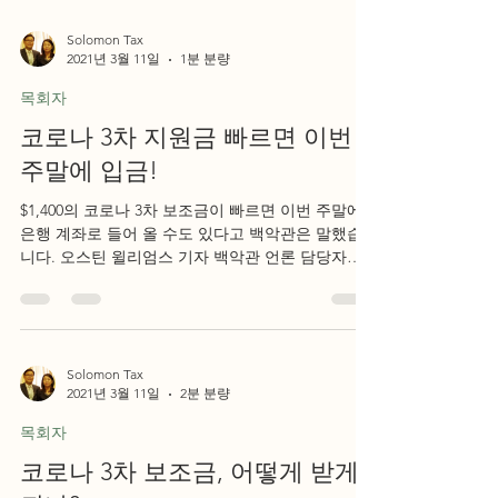
Solomon Tax
2021년 3월 11일
1분 분량
목회자
코로나 3차 지원금 빠르면 이번
주말에 입금!
$1,400의 코로나 3차 보조금이 빠르면 이번 주말에
은행 계좌로 들어 올 수도 있다고 백악관은 말했습
니다. 오스틴 윌리엄스 기자 백악관 언론 담당자인
Jen Psaki는 대부분의 미국인들이 빠르면 이번 주말
에 3차 코로나 보조금을 계좌 이체로...
Solomon Tax
2021년 3월 11일
2분 분량
목회자
코로나 3차 보조금, 어떻게 받게