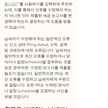
합니까?
"를 사용하기를 강력하게 추천하
는데, 이를 통해서 오류를 수정해야 하는
지 아니면 이미 제출한 세금 보고서를 변
경해야 하는지 결정하는 데 도움을 받을 
수 있습니다. 
납세자가 수정해야 하는 일반적인 오류
는 신고 상태 (filing status), 소득, 공제 
및 크레딧에 대한 오류입니다. 납세자는 
일반적으로 계산 오류를 수정하거나 양
식이나 일정(schedule)을 첨부하는 것을 
잊은 경우라면, 수정된 보고서를 제출할 
필요가 없습니다. 일반적으로 IRS는 계
산 오류를 수정하고 납세자에게 우편으
로 알립니다. 또한 IRS는 누락된 양식이
나 일정 (schedule)을 요청하는 서신을 
보낼 것입니다.