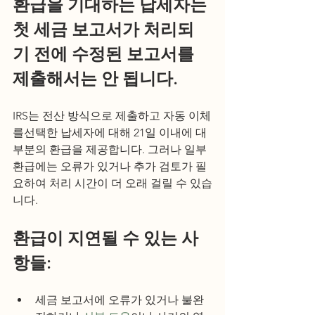
환급을 기대하는 납세자는 
첫 세금 보고서가 처리되
기 전에 수정된 보고서를 
제출해서는 안 됩니다.
IRS는 전산 방식으로 제출하고 자동 이체
를선택한 납세자에 대해 21일 이내에 대
부분의 환급을 제공합니다. 그러나 일부 
환급에는 오류가 있거나 추가 검토가 필
요하여 처리 시간이 더 오래 걸릴 수 있습
니다.
환급이 지연될 수 있는 사
항들:
세금 보고서에 오류가 있거나 불완