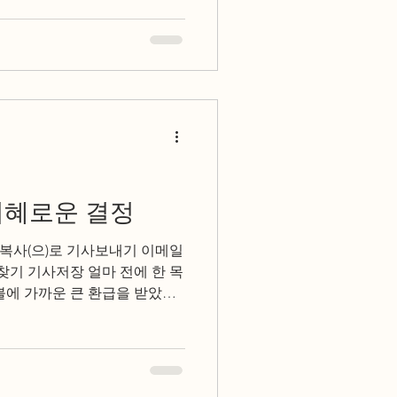
지혜로운 결정
 불에 가까운 큰 환급을 받았는
도움을 청했다. 이분이 사역하