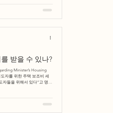
를 받을 수 있나?
garding Minister’s Housing
 복음 전도자를 위한 주택 보조비 세
전도자들을 위해서 있다”고 명시